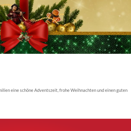
milien eine schöne Adventszeit, frohe Weihnachten und einen guten