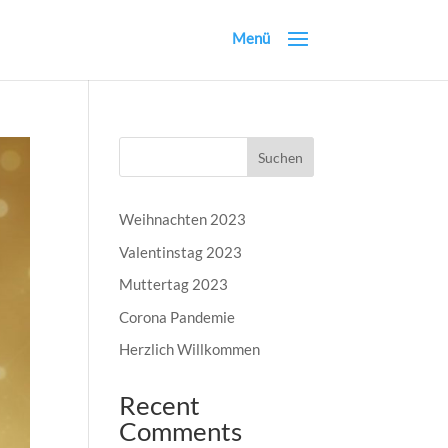
Suchen
Weihnachten 2023
Valentinstag 2023
Muttertag 2023
Corona Pandemie
Herzlich Willkommen
Recent
Comments