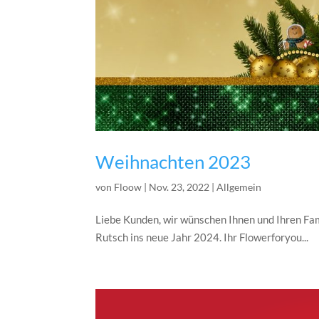
Weihnachten 2023
von
Floow
|
Nov. 23, 2022
|
Allgemein
Liebe Kunden, wir wünschen Ihnen und Ihren Fa
Rutsch ins neue Jahr 2024. Ihr Flowerforyou...