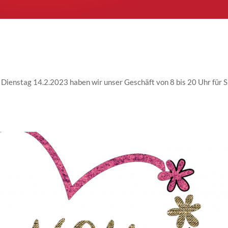
Dienstag 14.2.2023 haben wir unser Geschäft von 8 bis 20 Uhr für S