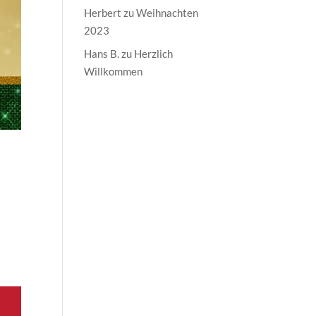
Herbert
zu
Weihnachten
2023
Hans B.
zu
Herzlich
Willkommen