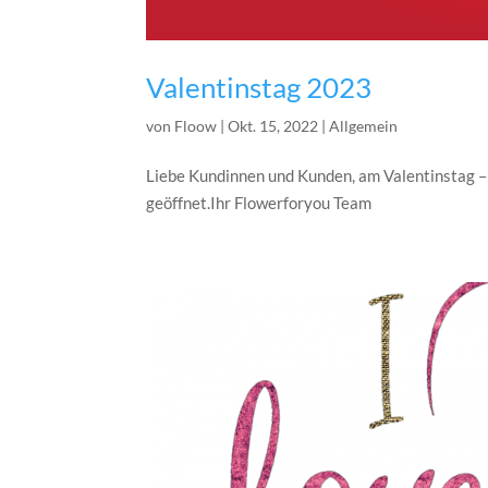
Valentinstag 2023
von
Floow
|
Okt. 15, 2022
|
Allgemein
Liebe Kundinnen und Kunden, am Valentinstag – 
geöffnet.Ihr Flowerforyou Team