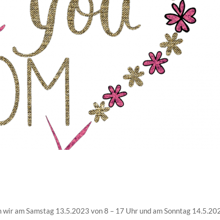
wir am Samstag 13.5.2023 von 8 – 17 Uhr und am Sonntag 14.5.20