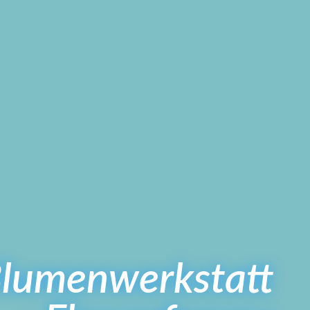
lumenwerkstatt